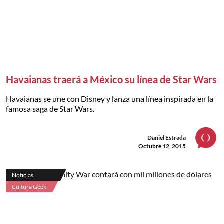
Havaianas traerá a México su línea de Star Wars
Havaianas se une con Disney y lanza una línea inspirada en la
famosa saga de Star Wars.
Daniel Estrada
Octubre 12, 2015
Noticias
Cultura Geek