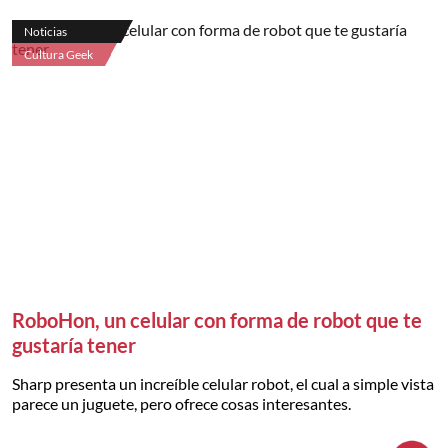
Noticias
Cultura Geek
RoboHon, un celular con forma de robot que te
gustaría tener
Sharp presenta un increíble celular robot, el cual a simple vista
parece un juguete, pero ofrece cosas interesantes.