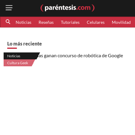
Noticias
Reseñas
Tutoriales
Celulares
Movilidad
Lo más reciente
Noticias
Cultura Geek