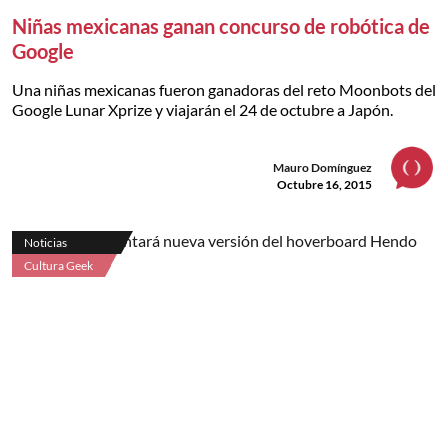
Niñas mexicanas ganan concurso de robótica de
Google
Una niñas mexicanas fueron ganadoras del reto Moonbots del
Google Lunar Xprize y viajarán el 24 de octubre a Japón.
Mauro Domínguez
Octubre 16, 2015
Noticias
Cultura Geek