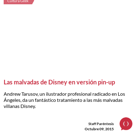
Cultura Geek
Las malvadas de Disney en versión pin-up
Andrew Tarusov, un ilustrador profesional radicado en Los
Ángeles, da un fantástico tratamiento a las más malvadas
villanas Disney.
Staff Paréntesis
Octubre 09, 2015