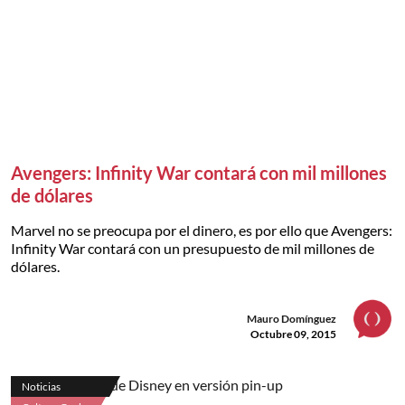
Avengers: Infinity War contará con mil millones
de dólares
Marvel no se preocupa por el dinero, es por ello que Avengers:
Infinity War contará con un presupuesto de mil millones de
dólares.
Mauro Domínguez
Octubre 09, 2015
Noticias