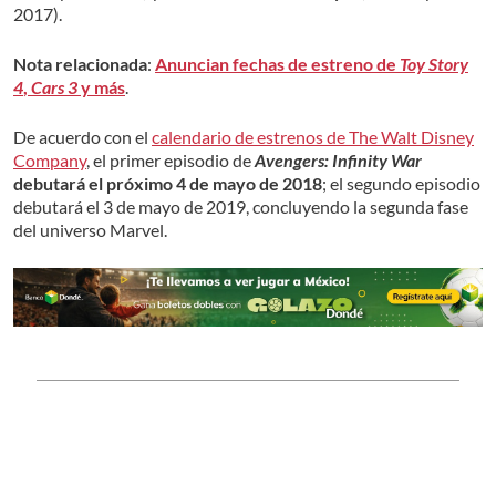
2017).
Nota relacionada
:
Anuncian fechas de estreno de
Toy Story
4
,
Cars 3
y más
.
De acuerdo con el
calendario de estrenos de The Walt Disney
Company
, el primer episodio de
Avengers: Infinity War
debutará el próximo 4 de mayo de 2018
; el segundo episodio
debutará el 3 de mayo de 2019, concluyendo la segunda fase
del universo Marvel.