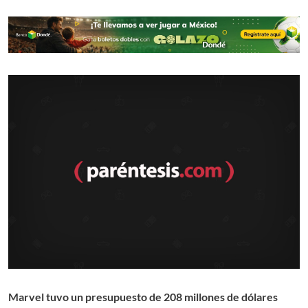
Marvel tuvo un presupuesto de 208 millones de dólares