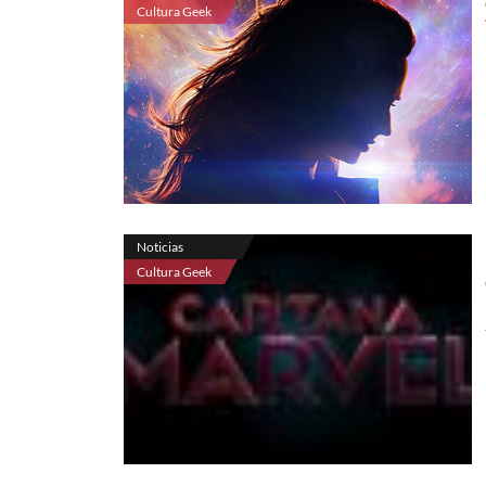
Cultura Geek
Noticias
Cultura Geek