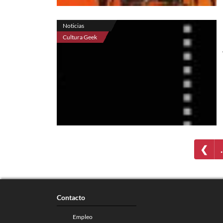
Noticias
Cultura Geek
❮
Contacto
Empleo