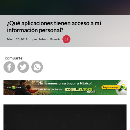
¿Qué aplicaciones tienen acceso a mi
información personal?
Marzo 20, 2018
por: Roberto Guzmán
comparte: