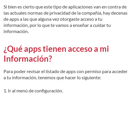
Si bien es cierto que este tipo de aplicaciones van en contra de
las actuales normas de privacidad de la compañía, hay decenas
de apps a las que alguna vez otorgaste acceso a tu
información, por lo que te vamos a enseñar a cuidar tu
información.
¿Qué apps tienen acceso a mi
Información?
Para poder revisar el listado de apps con permiso para acceder
a tu información, tenemos que hacer lo siguiente:
1. Ir al menú de configuración.