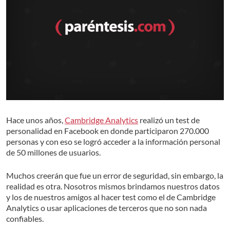
Hace unos años,
Cambridge Analytics
realizó un test de
personalidad en Facebook en donde participaron 270.000
personas y con eso se logró acceder a la información personal
de 50 millones de usuarios.
Muchos creerán que fue un error de seguridad, sin embargo, la
realidad es otra. Nosotros mismos brindamos nuestros datos
y los de nuestros amigos al hacer test como el de Cambridge
Analytics o usar aplicaciones de terceros que no son nada
confiables.