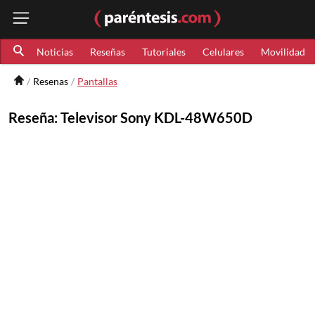
Noticias
Reseñas
Tutoriales
Celulares
Movilidad
Resenas
Pantallas
Reseña: Televisor Sony KDL-48W650D