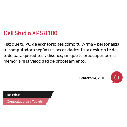
Dell Studio XPS 8100
Haz que tu PC de escritorio sea como tú. Arma y personaliza
tu computadora según tus necesidades. Esta desktop te da
todo para que edites y diseñes, sin que te preocupes por la
memoria ni la velocidad de procesamiento.
Febrero 24, 2010
Rese�as
Computadoras y Tablets