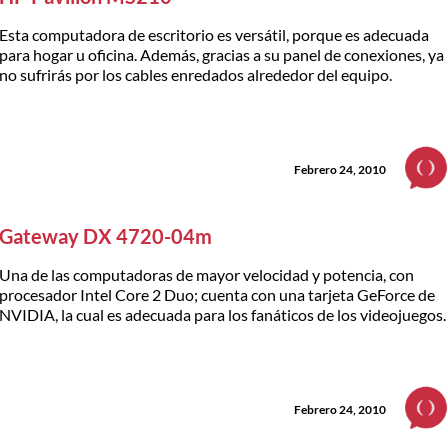
Esta computadora de escritorio es versátil, porque es adecuada
para hogar u oficina. Además, gracias a su panel de conexiones, ya
no sufrirás por los cables enredados alrededor del equipo.
Febrero 24, 2010
Gateway DX 4720-04m
Una de las computadoras de mayor velocidad y potencia, con
procesador Intel Core 2 Duo; cuenta con una tarjeta GeForce de
NVIDIA, la cual es adecuada para los fanáticos de los videojuegos.
Febrero 24, 2010