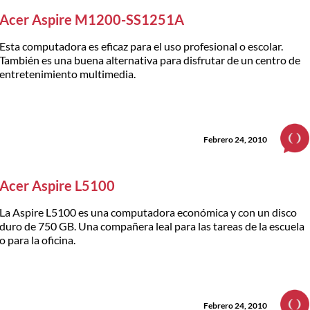
Acer Aspire M1200-SS1251A
Esta computadora es eficaz para el uso profesional o escolar.
También es una buena alternativa para disfrutar de un centro de
entretenimiento multimedia.
Febrero 24, 2010
Acer Aspire L5100
La Aspire L5100 es una computadora económica y con un disco
duro de 750 GB. Una compañera leal para las tareas de la escuela
o para la oficina.
Febrero 24, 2010