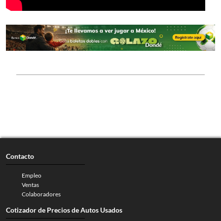
Contacto
Empleo
Ventas
Colaboradores
Cotizador de Precios de Autos Usados