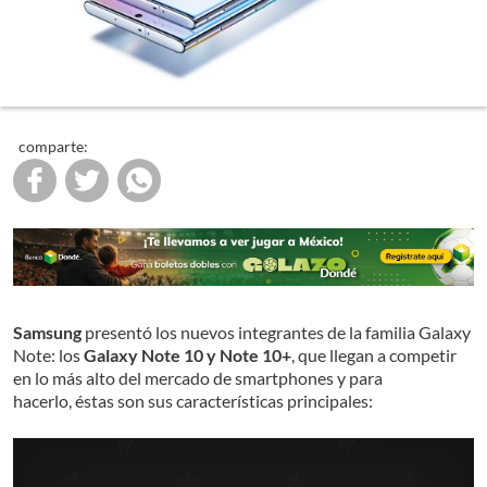
comparte:
Samsung
presentó los nuevos integrantes de la familia Galaxy
Note: los
Galaxy Note 10 y Note 10+
, que llegan a competir
en lo más alto del mercado de smartphones y para
hacerlo, éstas son sus características principales: