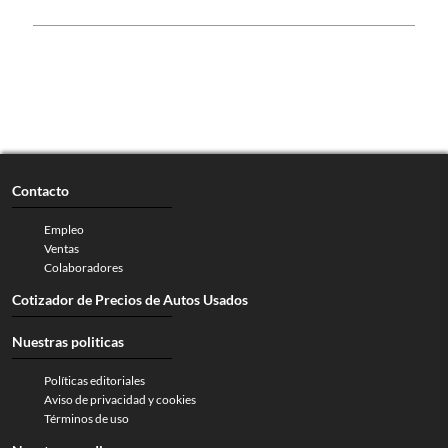
Contacto
Empleo
Ventas
Colaboradores
Cotizador de Precios de Autos Usados
Nuestras politicas
Políticas editoriales
Aviso de privacidad y cookies
Términos de uso