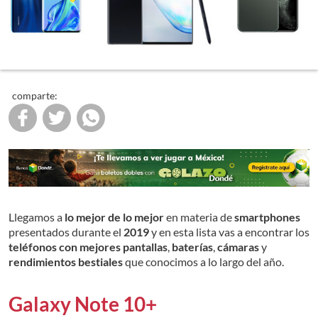
comparte:
Llegamos a
lo mejor de lo mejor
en materia de
smartphones
presentados durante el
2019
y en esta lista vas a encontrar los
teléfonos con mejores pantallas
,
baterías
,
cámaras
y
rendimientos bestiales
que conocimos a lo largo del año.
Galaxy Note 10+