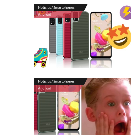
Noticias / Smartphones
Android
Noticias / Smartphones
Android