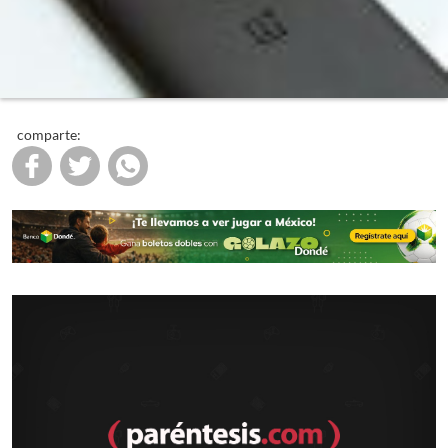
comparte: