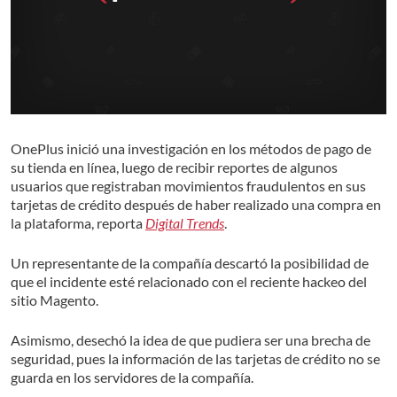
OnePlus inició una investigación en los métodos de pago de
su tienda en línea, luego de recibir reportes de algunos
usuarios que registraban movimientos fraudulentos en sus
tarjetas de crédito después de haber realizado una compra en
la plataforma, reporta
Digital Trends
.
Un representante de la compañía descartó la posibilidad de
que el incidente esté relacionado con el reciente hackeo del
sitio Magento.
Asimismo, desechó la idea de que pudiera ser una brecha de
seguridad, pues la información de las tarjetas de crédito no se
guarda en los servidores de la compañía.