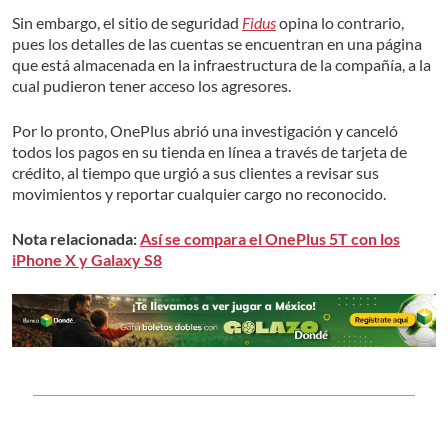
Sin embargo, el sitio de seguridad
Fidus
opina lo contrario,
pues los detalles de las cuentas se encuentran en una página
que está almacenada en la infraestructura de la compañía, a la
cual pudieron tener acceso los agresores.
Por lo pronto, OnePlus abrió una investigación y canceló
todos los pagos en su tienda en línea a través de tarjeta de
crédito, al tiempo que urgió a sus clientes a revisar sus
movimientos y reportar cualquier cargo no reconocido.
Nota relacionada:
Así se compara el OnePlus 5T con los
iPhone X y Galaxy S8