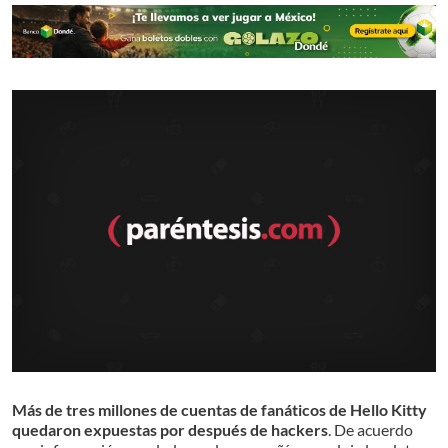
Más de tres millones de cuentas de fanáticos de Hello Kitty
quedaron expuestas por después de hackers
. D
e acuerdo