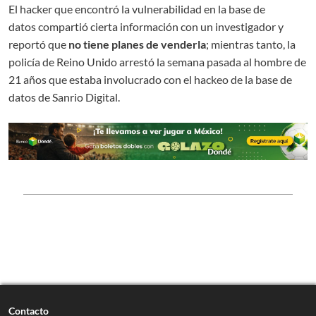
El hacker que encontró la vulnerabilidad en la base de
datos compartió cierta información con un investigador y
reportó que
no tiene planes de venderla
; mientras tanto, la
policía de Reino Unido arrestó la semana pasada al hombre de
21 años que estaba involucrado con el hackeo de la base de
datos de Sanrio Digital.
Contacto