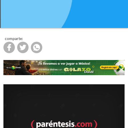
comparte: