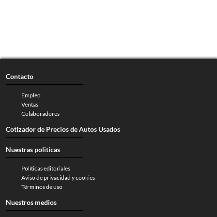
Contacto
Empleo
Ventas
Colaboradores
Cotizador de Precios de Autos Usados
Nuestras politicas
Políticas editoriales
Aviso de privacidad y cookies
Términos de uso
Nuestros medios