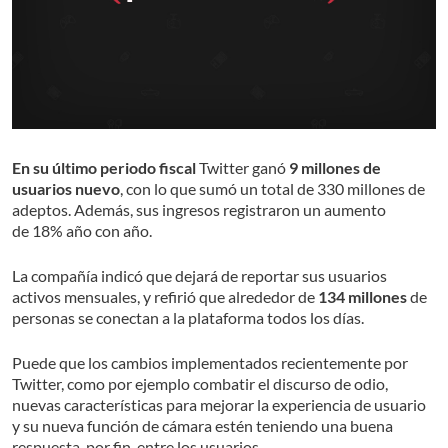
En su último periodo fiscal
Twitter ganó
9 millones de
usuarios nuevo
, con lo que sumó un total de 330 millones de
adeptos. Además, sus ingresos registraron un aumento
de 18% año con año.
La compañía indicó que dejará de reportar sus usuarios
activos mensuales, y refirió que alrededor de
134 millones
de
personas se conectan a la plataforma todos los días.
Puede que los cambios implementados recientemente por
Twitter, como por ejemplo combatir el discurso de odio,
nuevas características para mejorar la experiencia de usuario
y su nueva función de cámara estén teniendo una buena
respuesta, por fin, entre los usuarios.