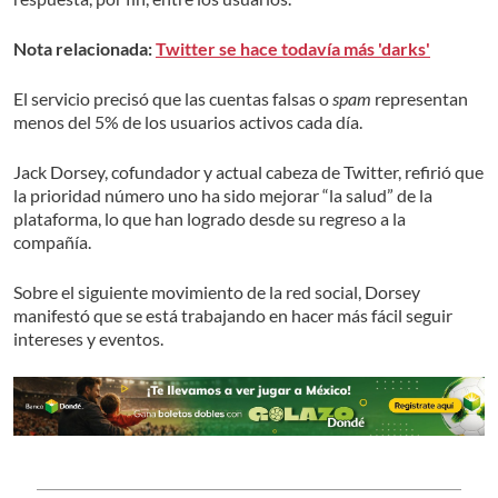
Nota relacionada:
Twitter se hace todavía más 'darks'
El servicio precisó que las cuentas falsas o
spam
representan
menos del 5% de los usuarios activos cada día.
Jack Dorsey, cofundador y actual cabeza de Twitter, refirió que
la prioridad número uno ha sido mejorar “la salud” de la
plataforma, lo que han logrado desde su regreso a la
compañía.
Sobre el siguiente movimiento de la red social, Dorsey
manifestó que se está trabajando en hacer más fácil seguir
intereses y eventos.