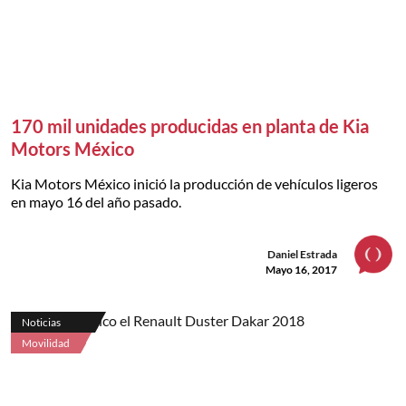
170 mil unidades producidas en planta de Kia
Motors México
Kia Motors México inició la producción de vehículos ligeros
en mayo 16 del año pasado.
Daniel Estrada
Mayo 16, 2017
Noticias
Movilidad