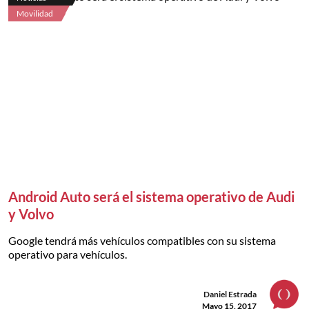
Movilidad
Android Auto será el sistema operativo de Audi
y Volvo
Google tendrá más vehículos compatibles con su sistema
operativo para vehículos.
Daniel Estrada
Mayo 15, 2017