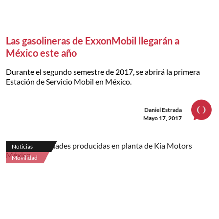
Las gasolineras de ExxonMobil llegarán a
México este año
Durante el segundo semestre de 2017, se abrirá la primera
Estación de Servicio Mobil en México.
Daniel Estrada
Mayo 17, 2017
Noticias
Movilidad