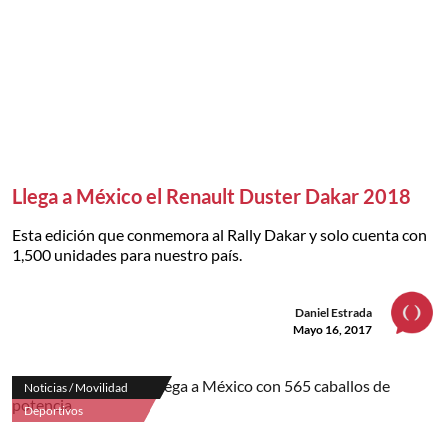
Llega a México el Renault Duster Dakar 2018
Esta edición que conmemora al Rally Dakar y solo cuenta con
1,500 unidades para nuestro país.
Daniel Estrada
Mayo 16, 2017
Noticias / Movilidad
Deportivos