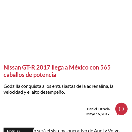
Nissan GT-R 2017 llega a México con 565
caballos de potencia
Godzilla conquista a los entusiastas de la adrenalina, la
velocidad y el alto desempeño.
Daniel Estrada
Mayo 16, 2017
Noticias