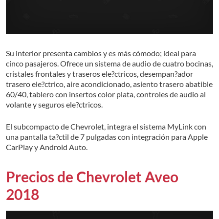
Su interior presenta cambios y es más cómodo; ideal para
cinco pasajeros. Ofrece un sistema de audio de cuatro bocinas,
cristales frontales y traseros ele?ctricos, desempan?ador
trasero ele?ctrico, aire acondicionado, asiento trasero abatible
60/40, tablero con insertos color plata, controles de audio al
volante y seguros ele?ctricos.
El subcompacto de Chevrolet, integra el sistema MyLink con
una pantalla ta?ctil de 7 pulgadas con integración para Apple
CarPlay y Android Auto.
Precios de Chevrolet Aveo
2018