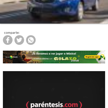
comparte: