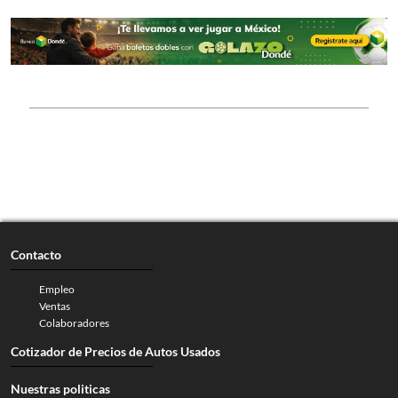
Contacto
Empleo
Ventas
Colaboradores
Cotizador de Precios de Autos Usados
Nuestras politicas