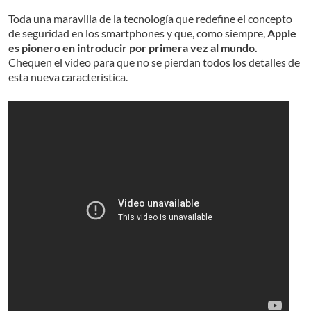
Toda una maravilla de la tecnología que redefine el concepto
de seguridad en los smartphones y que, como siempre,
Apple
es pionero en introducir por primera vez al mundo.
Chequen el video para que no se pierdan todos los detalles de
esta nueva característica.