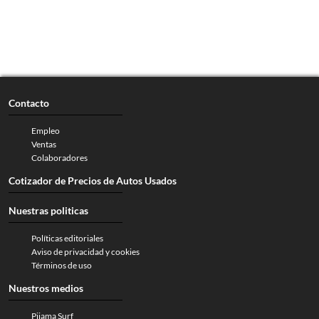
Contacto
Empleo
Ventas
Colaboradores
Cotizador de Precios de Autos Usados
Nuestras politicas
Políticas editoriales
Aviso de privacidad y cookies
Términos de uso
Nuestros medios
Pijama Surf