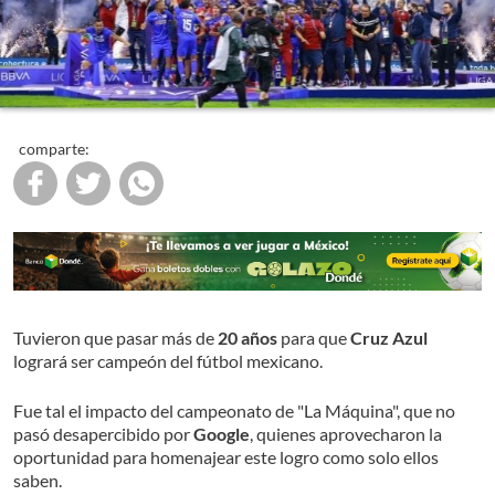
comparte:
Tuvieron que pasar más de
20 años
para que
Cruz Azul
logrará ser campeón del fútbol mexicano.
Fue tal el impacto del campeonato de "La Máquina", que no
pasó desapercibido por
Google
, quienes aprovecharon la
oportunidad para homenajear este logro como solo ellos
saben.