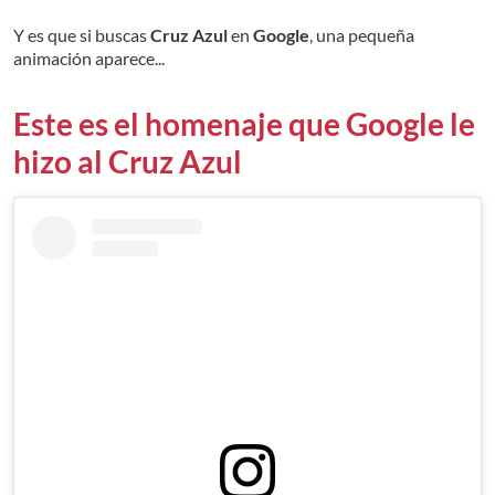
Y es que si buscas
Cruz Azul
en
Google
, una pequeña
animación aparece...
Este es el homenaje que Google le
hizo al Cruz Azul