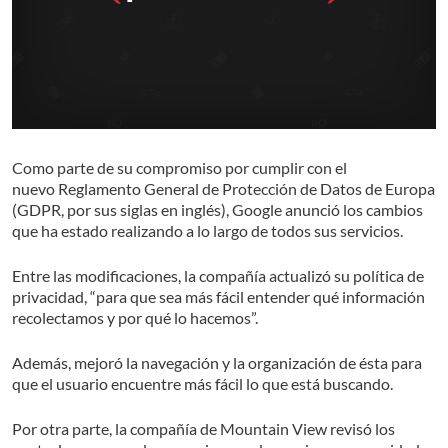
Como parte de su compromiso por cumplir con el
nuevo Reglamento General de Protección de Datos de Europa
(GDPR, por sus siglas en inglés), Google anunció los cambios
que ha estado realizando a lo largo de todos sus servicios.
Entre las modificaciones, la compañía actualizó su política de
privacidad, “para que sea más fácil entender qué información
recolectamos y por qué lo hacemos”.
Además, mejoró la navegación y la organización de ésta para
que el usuario encuentre más fácil lo que está buscando.
Por otra parte, la compañía de Mountain View revisó los