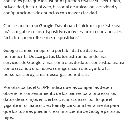
controles para que los usuarios puedan revisar su seguridad,
privacidad, historial web, historial de ubicación, actividad y
configuraciones de anuncios con mayor claridad.
Con respecto a su
Google Dashboard
, "hicimos que éste sea
más amigable en los dispositivos móviles, por lo que ahora es
fácil de usar en diferentes dispositivos".
Google también mejoró la portabilidad de datos. La
herramienta
Descarga tus Datos
está añadiendo más
servicios de Google y más controles de datos contextuales, así
como creando una nueva configuración que ayude a las
personas a programar descargas periódicas.
Por otra parte, el GDPR indica que las compañías deben
obtener el consentimiento de los padres para procesar los
datos de sus hijos en ciertas circunstancias, por lo que el
gigante informático creó
Family Link
, una herramienta para
que los tutores puedan crear una cuenta de Google para sus
hijos.