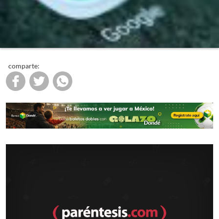
comparte: