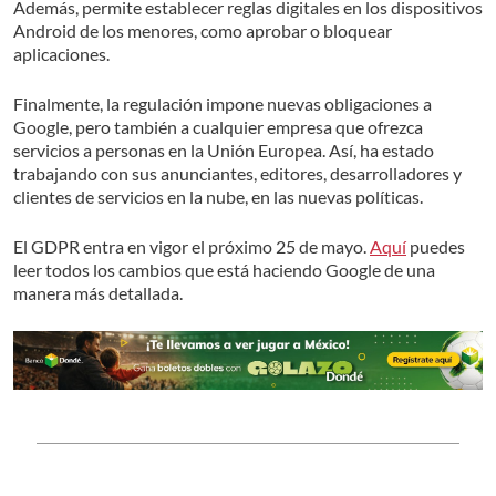
Además, permite establecer reglas digitales en los dispositivos
Android de los menores, como aprobar o bloquear
aplicaciones.
Finalmente, la regulación impone nuevas obligaciones a
Google, pero también a cualquier empresa que ofrezca
servicios a personas en la Unión Europea. Así, ha estado
trabajando con sus anunciantes, editores, desarrolladores y
clientes de servicios en la nube, en las nuevas políticas.
El GDPR entra en vigor el próximo 25 de mayo.
Aquí
puedes
leer todos los cambios que está haciendo Google de una
manera más detallada.