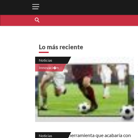
Lo más reciente
Noticias
Innovaci�n
Noticias