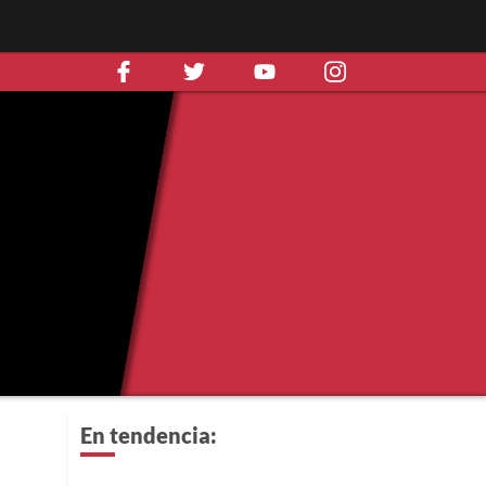
En tendencia: