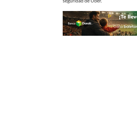
seguridad de Uber.