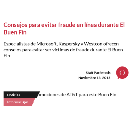
Consejos para evitar fraude en línea durante El
Buen Fin
Especialistas de Microsoft, Kaspersky y Westcon ofrecen
consejos para evitar ser víctimas de fraude durante El Buen
Fin.
Staff Paréntesis
Noviembre 13, 2015
Noticias
Informaci�n