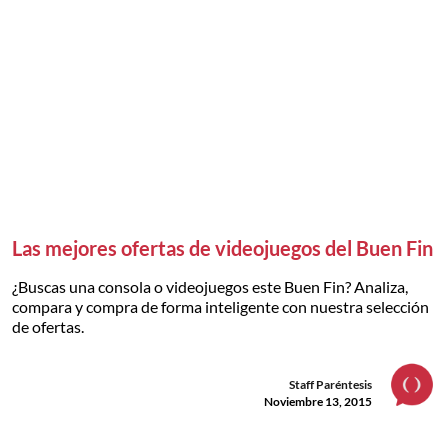
Las mejores ofertas de videojuegos del Buen Fin
¿Buscas una consola o videojuegos este Buen Fin? Analiza,
compara y compra de forma inteligente con nuestra selección
de ofertas.
Staff Paréntesis
Noviembre 13, 2015