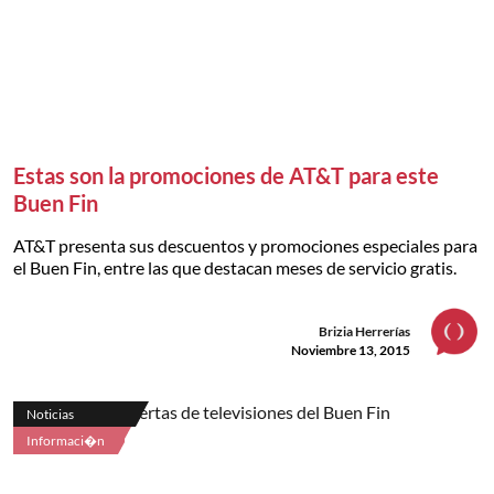
Estas son la promociones de AT&T para este
Buen Fin
AT&T presenta sus descuentos y promociones especiales para
el Buen Fin, entre las que destacan meses de servicio gratis.
Brizia Herrerías
Noviembre 13, 2015
Noticias
Informaci�n