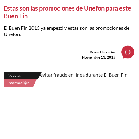
Estas son las promociones de Unefon para este
Buen Fin
El Buen Fin 2015 ya empezó y estas son las promociones de
Unefon.
Brizia Herrerías
Noviembre 13, 2015
Noticias
Informaci�n