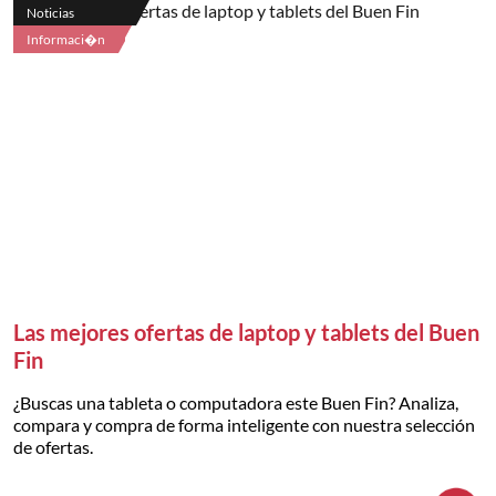
Noticias
Informaci�n
Las mejores ofertas de laptop y tablets del Buen
Fin
¿Buscas una tableta o computadora este Buen Fin? Analiza,
compara y compra de forma inteligente con nuestra selección
de ofertas.