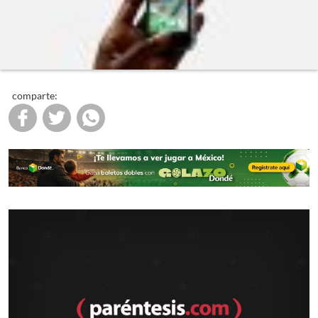
comparte: