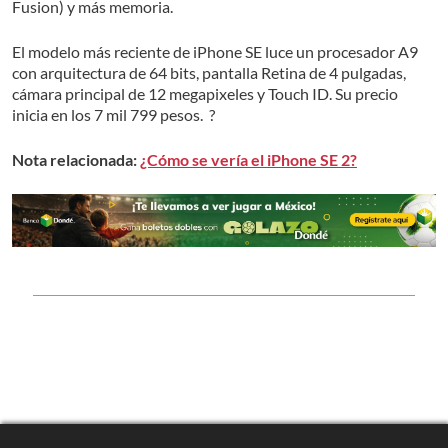
Fusion) y más memoria.
El modelo más reciente de iPhone SE luce un procesador A9
con arquitectura de 64 bits, pantalla Retina de 4 pulgadas,
cámara principal de 12 megapixeles y Touch ID. Su precio
inicia en los 7 mil 799 pesos. ?
Nota relacionada:
¿Cómo se vería el iPhone SE 2?