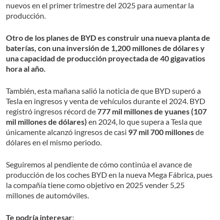
nuevos en el primer trimestre del 2025 para aumentar la
producción.
Otro de los planes de BYD es construir una nueva planta de
baterías, con una inversión de 1,200 millones de dólares y
una capacidad de producción proyectada de 40 gigavatios
hora al año.
También, esta mañana salió la noticia de que BYD superó a
Tesla en ingresos y venta de vehículos durante el 2024. BYD
registró ingresos récord de
777 mil millones de yuanes (107
mil millones de dólares)
en 2024, lo que supera a Tesla que
únicamente alcanzó ingresos de casi
97 mil 700 millones
de
dólares en el mismo periodo.
Seguiremos al pendiente de cómo continúa el avance de
producción de los coches BYD en la nueva Mega Fábrica, pues
la compañía tiene como objetivo en 2025 vender 5,25
millones de automóviles.
Te podría interesar
: