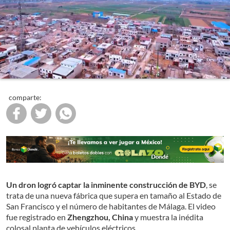
comparte:
Un dron logró captar la inminente construcción de BYD
, se
trata de una nueva fábrica que supera en tamaño al Estado de
San Francisco y el número de habitantes de Málaga. El video
fue registrado en
Zhengzhou, China
y muestra la inédita
colosal planta de vehículos eléctricos.