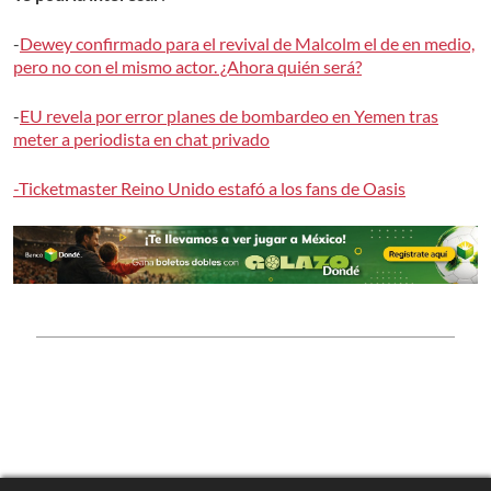
-
Dewey confirmado para el revival de Malcolm el de en medio,
pero no con el mismo actor. ¿Ahora quién será?
-
EU revela por error planes de bombardeo en Yemen tras
meter a periodista en chat privado
-Ticketmaster Reino Unido estafó a los fans de Oasis