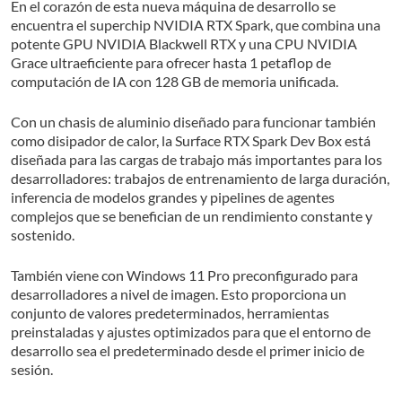
En el corazón de esta nueva máquina de desarrollo se
encuentra el superchip NVIDIA RTX Spark, que combina una
potente GPU NVIDIA Blackwell RTX y una CPU NVIDIA
Grace ultraeficiente para ofrecer hasta 1 petaflop de
computación de IA con 128 GB de memoria unificada.
Con un chasis de aluminio diseñado para funcionar también
como disipador de calor, la Surface RTX Spark Dev Box está
diseñada para las cargas de trabajo más importantes para los
desarrolladores: trabajos de entrenamiento de larga duración,
inferencia de modelos grandes y pipelines de agentes
complejos que se benefician de un rendimiento constante y
sostenido.
También viene con Windows 11 Pro preconfigurado para
desarrolladores a nivel de imagen. Esto proporciona un
conjunto de valores predeterminados, herramientas
preinstaladas y ajustes optimizados para que el entorno de
desarrollo sea el predeterminado desde el primer inicio de
sesión.