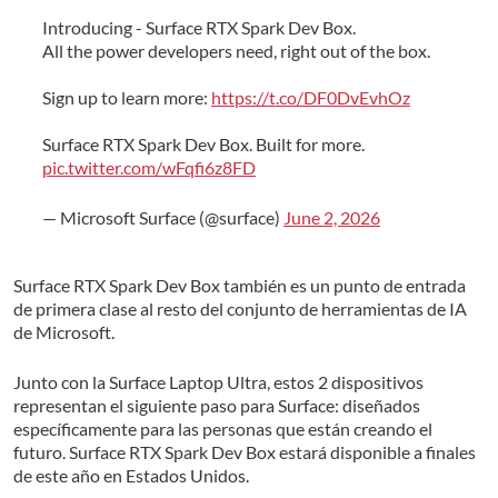
Introducing - Surface RTX Spark Dev Box.
All the power developers need, right out of the box.
Sign up to learn more:
https://t.co/DF0DvEvhOz
Surface RTX Spark Dev Box. Built for more.
pic.twitter.com/wFqfi6z8FD
— Microsoft Surface (@surface)
June 2, 2026
Surface RTX Spark Dev Box también es un punto de entrada
de primera clase al resto del conjunto de herramientas de IA
de Microsoft.
Junto con la Surface Laptop Ultra, estos 2 dispositivos
representan el siguiente paso para Surface: diseñados
específicamente para las personas que están creando el
futuro. Surface RTX Spark Dev Box estará disponible a finales
de este año en Estados Unidos.