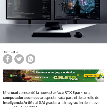
comparte:
Microsoft
presentó la nueva
Surface RTX Spark
, una
computadora compacta
especializada para el desarrollo de
Inteligencia Artificial
(
IA
) gracias a la integración del nuevo