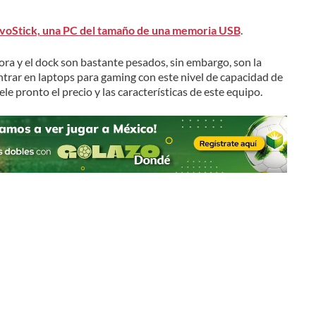
voStick, una PC del tamaño de una memoria USB
.
ra y el dock son bastante pesados, sin embargo, son la
trar en laptops para gaming con este nivel de capacidad de
 pronto el precio y las características de este equipo.