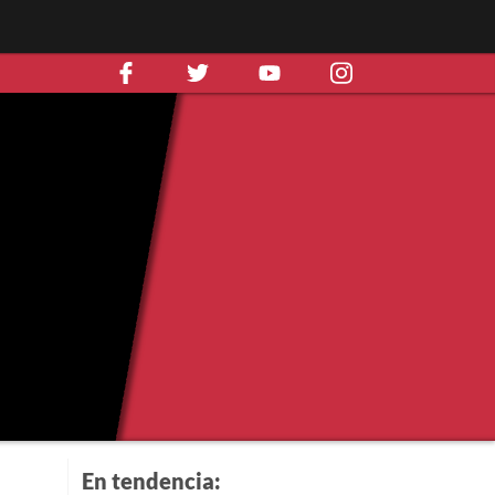
En tendencia: