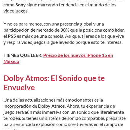
cómo
Sony
sigue marcando tendencia en el mundo de los
videojuegos.
Y no es para menos, con una presencia global y una
participación de mercado de 30% que la posiciona como líder,
el
PS5
es más que una consola. Así que, si eres de los que vive
y respira videojuegos, sigue leyendo porque esto te interesa.
TIENES QUE LEER:
Precio de los nuevos iPhone 15 en
México
Dolby Atmos: El Sonido que te
Envuelve
Una de las actualizaciones más emocionantes es la
incorporación de
Dolby Atmos.
Ahora, tu experiencia de
juego será aún más inmersiva con un sonido que literalmente
te rodea. Si tienes un sistema de sonido compatible, prepárate
para sentir cada explosión como si estuvieras en el campo de