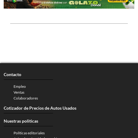
Contacto
Empleo
Ventas
Colaboradores
Cotizador de Precios de Autos Usados
Nuestras politicas
Políticas editoriales