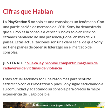
Cifras que Hablan
La
PlayStation 5
no solo es una consola; es un fenómeno. Con
una participación de mercado del 30%, Sony ha demostrado
que su PS5 es la consola a vencer. Y no es solo en México;
estamos hablando de una presencia global en más de 70
países. Estas actualizaciones son una clara señal de que
Sony
no tiene planes de ceder su liderazgo en el mercado de
consolas.
¡ENTÉRATE!:
Nueva ley prohibe compartir imágenes de
cadáveres de víctimas de violencia
Estas actualizaciones son una razón más para sentirte
satisfecho con el PlayStation 5 pues Sony sigue escuchando a
su comunidad y adaptando su consola para ofrecer la mejor
experiencia de juego posible.