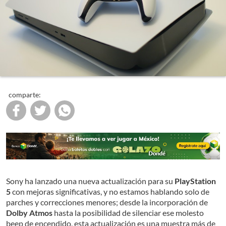
comparte:
Sony ha lanzado una nueva actualización para su
PlayStation
5
con mejoras significativas, y no estamos hablando solo de
parches y correcciones menores; desde la incorporación de
Dolby Atmos
hasta la posibilidad de silenciar ese molesto
beep de encendido, esta actualización es una muestra más de