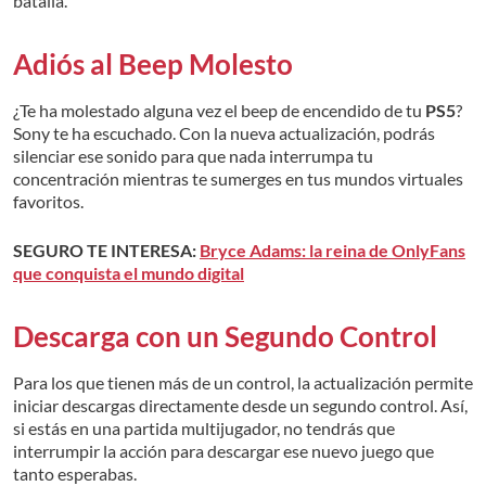
batalla.
Adiós al Beep Molesto
¿Te ha molestado alguna vez el beep de encendido de tu
PS5
?
Sony te ha escuchado. Con la nueva actualización, podrás
silenciar ese sonido para que nada interrumpa tu
concentración mientras te sumerges en tus mundos virtuales
favoritos.
SEGURO TE INTERESA:
Bryce Adams: la reina de OnlyFans
que conquista el mundo digital
Descarga con un Segundo Control
Para los que tienen más de un control, la actualización permite
iniciar descargas directamente desde un segundo control. Así,
si estás en una partida multijugador, no tendrás que
interrumpir la acción para descargar ese nuevo juego que
tanto esperabas.