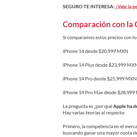
SEGURO TE INTERESA:
¿Vale la 
Comparación con la 
Si comparamos estos precios con los 
iPhone 14 desde $20,999 MXN
iPhone 14 Plus desde $23,999 MX
iPhone 14 Pro desde $25,999 MXN
iPhone 14 Pro Max desde $28,99
La pregunta es ¿por qué
Apple ha de
Hay varias teorías al respecto:
Primero, la competencia en el merc
buscando ganar una mayor cuota de 