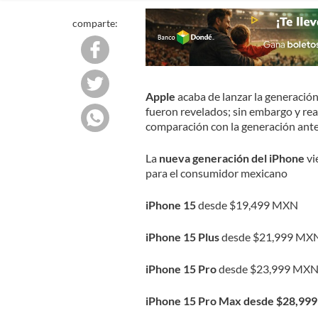
comparte:
Apple
acaba de lanzar la generación
fueron revelados; sin embargo y re
comparación con la generación ante
La
nueva generación del iPhone
vi
para el consumidor mexicano
iPhone 15
desde $19,499 MXN
iPhone 15 Plus
desde $21,999 MX
iPhone 15 Pro
desde $23,999 MX
iPhone 15 Pro Max desde $28,99