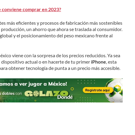
e conviene comprar en 2023?
s más eficientes y procesos de fabricación más sostenibles
 producción, un ahorro que ahora se traslada al consumidor.
global y el posicionamiento del peso mexicano frente al
éxico viene con la sorpresa de los precios reducidos. Ya sea
 dispositivo actual o en hacerte de tu primer
iPhone
, esta
para obtener tecnología de punta a un precio más accesible.