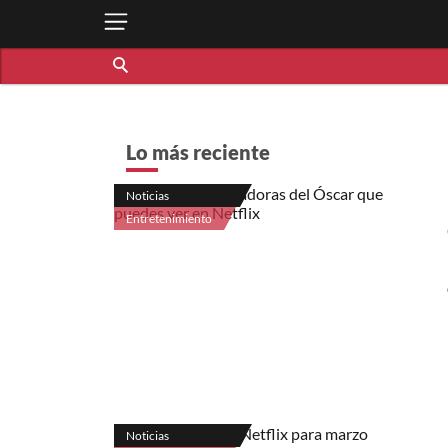
Lo más reciente
Noticias
Entretenimiento
Noticias