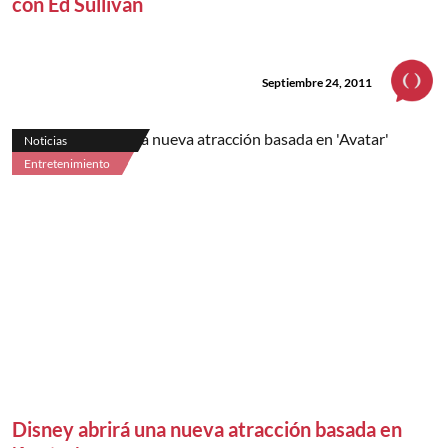
con Ed Sullivan
Septiembre 24, 2011
Noticias
Entretenimiento
Disney abrirá una nueva atracción basada en