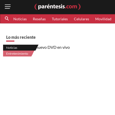
Noticias
Reseñas
Tutoriales
Celulares
Movilidad
Lo más reciente
Noticias
Entretenimiento