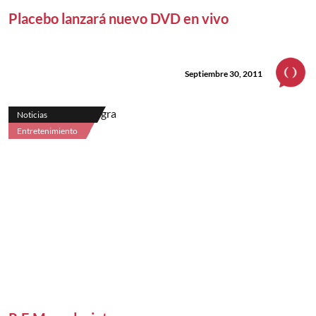
Placebo lanzará nuevo DVD en vivo
Septiembre 30, 2011
Noticias
Entretenimiento