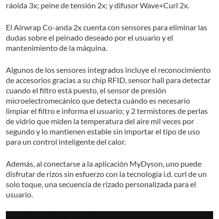
ráoida 3x; peine de tensión 2x; y difusor Wave+Curl 2x.
El Airwrap Co-anda 2x cuenta con sensores para eliminar las
dudas sobre el peinado deseado por el usuario y el
mantenimiento de la máquina.
Algunos de los sensores integrados incluye el reconocimiento
de accesorios gracias a su chip RFID, sensor hall para detectar
cuando el filtro está puesto, el sensor de presión
microelectromecánico que detecta cuándo es necesario
limpiar el filtro e informa el usuario; y 2 termistores de perlas
de vidrio que miden la temperatura del aire mil veces por
segundo y lo mantienen estable sin importar el tipo de uso
para un control inteligente del calor.
Además, al conectarse a la aplicación MyDyson, uno puede
disfrutar de rizos sin esfuerzo con la tecnología i.d. curl de un
solo toque, una secuencia de rizado personalizada para el
usuario.