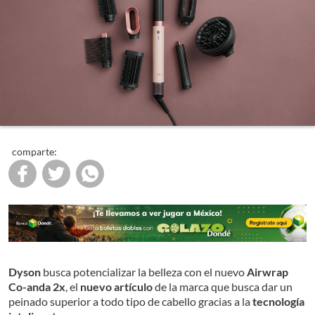
comparte:
Dyson
busca potencializar la belleza con el nuevo
Airwrap
Co-anda 2x
, el
nuevo artículo
de la marca que busca dar un
peinado superior a todo tipo de cabello gracias a la
tecnología