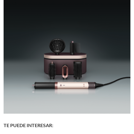
TE PUEDE INTERESAR: