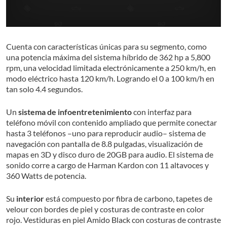
Cuenta con características únicas para su segmento, como
una potencia máxima del sistema híbrido de 362 hp a 5,800
rpm, una velocidad limitada electrónicamente a 250 km/h, en
modo eléctrico hasta 120 km/h. Logrando el 0 a 100 km/h en
tan solo 4.4 segundos.
Un
sistema de infoentretenimiento
con interfaz para
teléfono móvil con contenido ampliado que permite conectar
hasta 3 teléfonos –uno para reproducir audio– sistema de
navegación con pantalla de 8.8 pulgadas, visualización de
mapas en 3D y disco duro de 20GB para audio. El sistema de
sonido corre a cargo de Harman Kardon con 11 altavoces y
360 Watts de potencia.
Su
interior
está compuesto por fibra de carbono, tapetes de
velour con bordes de piel y costuras de contraste en color
rojo. Vestiduras en piel Amido Black con costuras de contraste