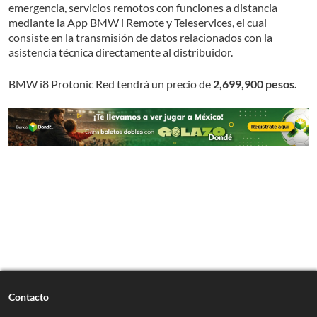
emergencia, servicios remotos con funciones a distancia
mediante la App BMW i Remote y Teleservices, el cual
consiste en la transmisión de datos relacionados con la
asistencia técnica directamente al distribuidor.
BMW i8 Protonic Red tendrá un precio de
2,699,900 pesos.
Contacto