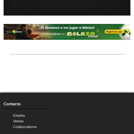
Contacto
Empleo
Ventas
Colaboradores