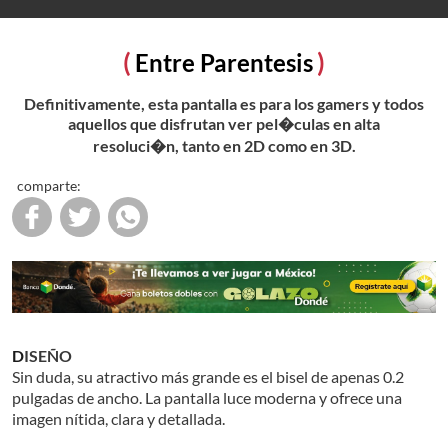
Entre Parentesis
Definitivamente, esta pantalla es para los gamers y todos
aquellos que disfrutan ver pel�culas en alta
resoluci�n, tanto en 2D como en 3D.
comparte:
DISEÑO
Sin duda, su atractivo más grande es el bisel de apenas 0.2
pulgadas de ancho. La pantalla luce moderna y ofrece una
imagen nítida, clara y detallada.