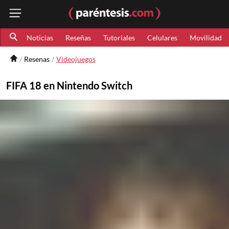
Noticias
Reseñas
Tutoriales
Celulares
Movilidad
Resenas
Videojuegos
FIFA 18 en Nintendo Switch