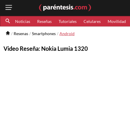
Noticias
Reseñas
Tutoriales
Celulares
Movilidad
Resenas
Smartphones
Android
Video Reseña: Nokia Lumia 1320