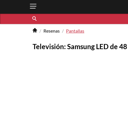
Resenas
Pantallas
Televisión: Samsung LED de 