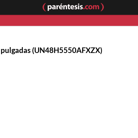
48 pulgadas (UN48H5550AFXZX)