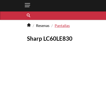
Resenas
Pantallas
Sharp LC60LE830