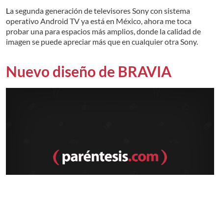
La segunda generación de televisores Sony con sistema
operativo Android TV ya está en México, ahora me toca
probar una para espacios más amplios, donde la calidad de
imagen se puede apreciar más que en cualquier otra Sony.
Nuevo diseño de BRAVIA