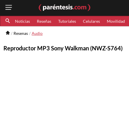
Noticias
Reseñas
Tutoriales
Celulares
Movilidad
Resenas
Audio
Reproductor MP3 Sony Walkman (NWZ-S764)