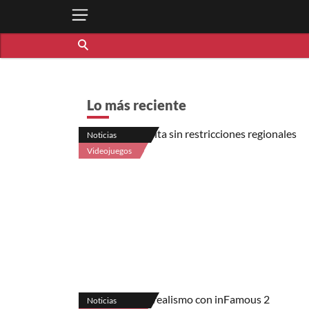
Lo más reciente
Noticias
Videojuegos
Noticias