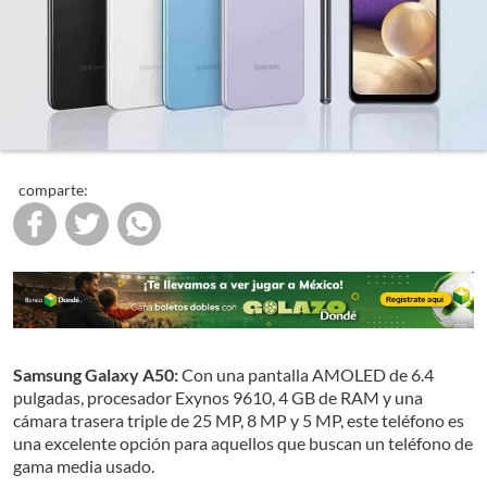
comparte:
Samsung Galaxy A50:
Con una pantalla AMOLED de 6.4
pulgadas, procesador Exynos 9610, 4 GB de RAM y una
cámara trasera triple de 25 MP, 8 MP y 5 MP, este teléfono es
una excelente opción para aquellos que buscan un teléfono de
gama media usado.