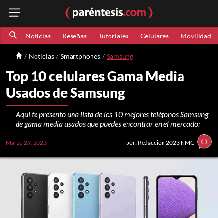
Noticias
Reseñas
Tutoriales
Celulares
Movilidad
Noticias
Smartphones
Samsung
Top 10 celulares Gama Media
Usados de Samsung
Aquí te presento una lista de los 10 mejores teléfonos Samsung
de gama media usados que puedes encontrar en el mercado:
Marzo 29, 2023
por: Redacción 2023 NMG