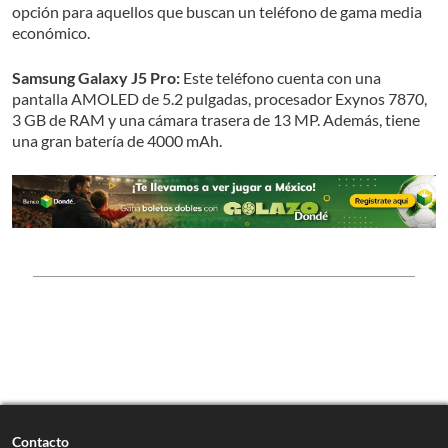
opción para aquellos que buscan un teléfono de gama media
económico.
Samsung Galaxy J5 Pro:
Este teléfono cuenta con una
pantalla AMOLED de 5.2 pulgadas, procesador Exynos 7870,
3 GB de RAM y una cámara trasera de 13 MP. Además, tiene
una gran batería de 4000 mAh.
Contacto