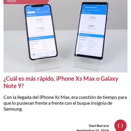
Apple
¿Cuál es más rápido, iPhone Xs Max o Galaxy
Note 9?
Con la llegada del iPhone Xs Max, era cuestión de tiempo para
que lo pusieran frente a frente con el buque insignia de
Samsung.
Dani Barrera
Septiembre 24, 2018