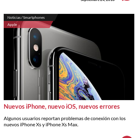
Noticias / Smartphones
Apple
Nuevos iPhone, nuevo iOS, nuevos errores
Algunos usuarios reportan problemas de conexión con los
nuevos iPhone Xs y iPhone Xs Max.