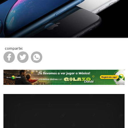
comparte: