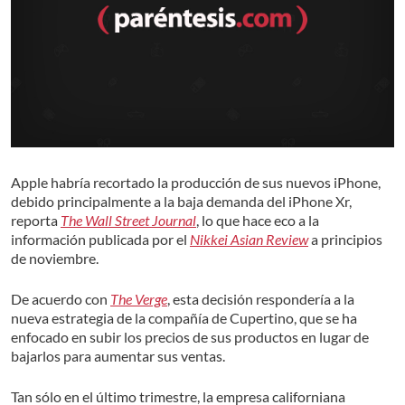
Apple habría recortado la producción de sus nuevos iPhone,
debido principalmente a la baja demanda del iPhone Xr,
reporta
The Wall Street Journal
, lo que hace eco a la
información publicada por el
Nikkei Asian Review
a principios
de noviembre.
De acuerdo con
The Verge
, esta decisión respondería a la
nueva estrategia de la compañía de Cupertino, que se ha
enfocado en subir los precios de sus productos en lugar de
bajarlos para aumentar sus ventas.
Tan sólo en el último trimestre, la empresa californiana