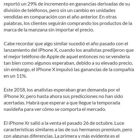
reportó un 29% de incremento en ganancias derivadas de su
división de teléfonos, pero sin un cambio en unidades
vendidas en comparación con el año anterior. En otras
palabras, los clientes seguirán comprando los productos de la
marca de la manzana sin importar el precio.
Cabe recordar que algo similar sucedió el año pasado con el
lanzamiento del iPhone X, cuando los analistas predijeron que
el mejor teléfono de Apple de aquel entonces no se vendería
tan bien como algunos esperaban, debido a su elevado precio,
sin embargo, el iPhone X impulsó las ganancias de la compañía
en un 11%.
Este 2018, los analistas esperaban gran demanda por el
iPhone Xr, pero hasta ahora sus predicciones no han sido
acertadas. Habrá que esperar a que llegue la temporada
navideña para ver cómo se comporta el mercado.
El iPhone Xr salió a la venta el pasado 26 de octubre. Luce
características similares a las de sus hermanos premium, pero
con algunas diferencias. La primera y más evidente es el