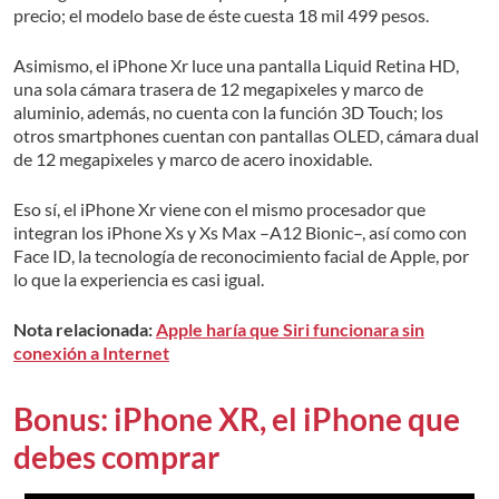
precio; el modelo base de éste cuesta 18 mil 499 pesos.
Asimismo, el iPhone Xr luce una pantalla Liquid Retina HD,
una sola cámara trasera de 12 megapixeles y marco de
aluminio, además, no cuenta con la función 3D Touch; los
otros smartphones cuentan con pantallas OLED, cámara dual
de 12 megapixeles y marco de acero inoxidable.
Eso sí, el iPhone Xr viene con el mismo procesador que
integran los iPhone Xs y Xs Max –A12 Bionic–, así como con
Face ID, la tecnología de reconocimiento facial de Apple, por
lo que la experiencia es casi igual.
Nota relacionada:
Apple haría que Siri funcionara sin
conexión a Internet
Bonus: iPhone XR, el iPhone que
debes comprar