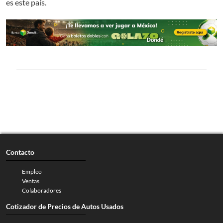
es este país.
Contacto
Empleo
Ventas
Colaboradores
Cotizador de Precios de Autos Usados