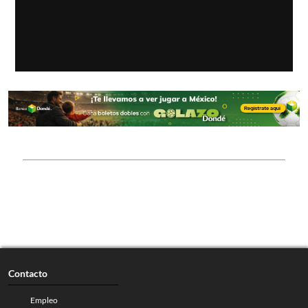
Contacto
Empleo