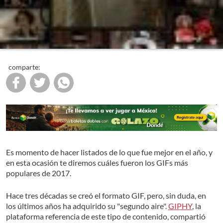
comparte:
Es momento de hacer listados de lo que fue mejor en el año, y
en esta ocasión te diremos cuáles fueron los GIFs más
populares de 2017.
Hace tres décadas se creó el formato GIF, pero, sin duda, en
los últimos años ha adquirido su "segundo aire".
GIPHY
, la
plataforma referencia de este tipo de contenido, compartió