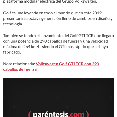
plataforma modular eléctrica del Grupo Volkswagen.
Golf es una leyenda en todo el mundo que en este 2019
presentará su octava generación lleno de cambios en diseño y
tecnología.
También se tendrá el lanzamiento del Golf GTI TCR que llegará
con una potencia de 290 caballos de fuerza y una velocidad
máxima de 264 km/h, siendo el GTI más rápido que se haya
fabricado.
Nota relacionada:
Volkswagen Golf GTI TCR con 290
caballos de fuerza