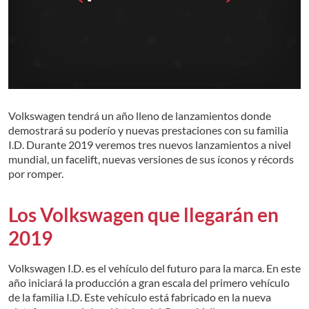
Volkswagen tendrá un año lleno de lanzamientos donde
demostrará su poderío y nuevas prestaciones con su familia
I.D. Durante 2019 veremos tres nuevos lanzamientos a nivel
mundial, un facelift, nuevas versiones de sus íconos y récords
por romper.
Los Volkswagen que llegarán en
2019
Volkswagen I.D. es el vehículo del futuro para la marca. En este
año iniciará la producción a gran escala del primero vehículo
de la familia I.D. Este vehículo está fabricado en la nueva