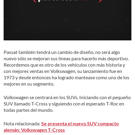
Passat también tendrá un cambio de diseño, no será algo
nuevo sólo se mejoran sus líneas para hacerlo más deportivo.
Recordemos que es otro de los vehículos con más historia y
con mejores ventas en Volkswagen, su lanzamiento fue en
1973 y desde entonces ha logrado mantease como uno de los
mejores en su segmento.
Volkswagen se centrará en los SUVs. Iniciando con el pequeño
SUV llamado T-Cross y siguiendo con el esperado T-Roc en
todas partes del mundo.
Nota relacionada:
Se presenta el nuevo SUV compacto
alemán: Volkswagen T-Cross