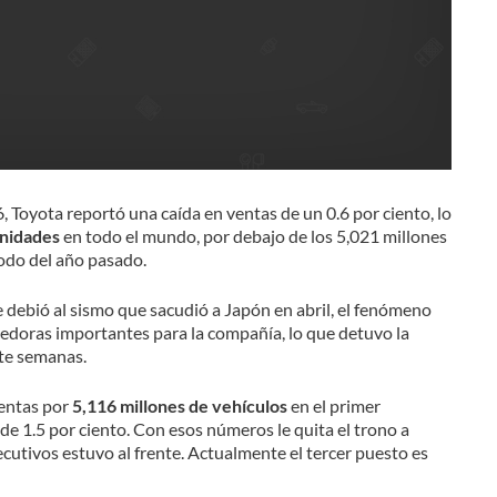
 Toyota reportó una caída en ventas de un 0.6 por ciento, lo
unidades
en todo el mundo, por debajo de los 5,021 millones
odo del año pasado.
e debió al sismo que sacudió a Japón en abril, el fenómeno
edoras importantes para la compañía, lo que detuvo la
te semanas.
ventas por
5,116 millones de vehículos
en el primer
de 1.5 por ciento. Con esos números le quita el trono a
cutivos estuvo al frente. Actualmente el tercer puesto es