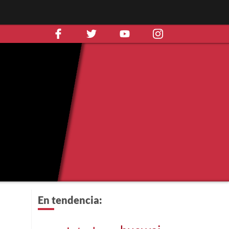
En tendencia: