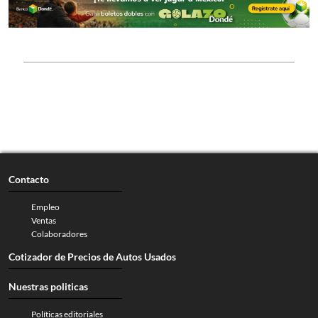
Contacto
Empleo
Ventas
Colaboradores
Cotizador de Precios de Autos Usados
Nuestras politicas
Políticas editoriales