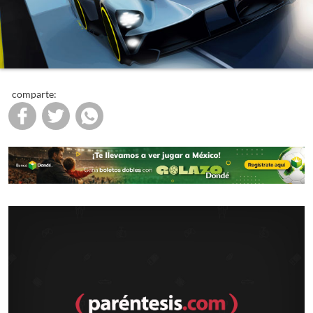
comparte: