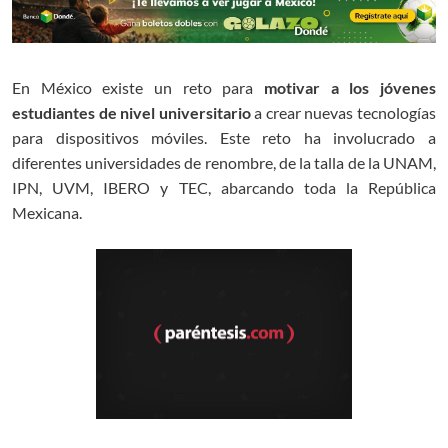
En México existe un reto para
motivar a los jóvenes
estudiantes de nivel universitario
a crear nuevas tecnologías
para dispositivos móviles. Este reto ha involucrado a
diferentes universidades de renombre, de la talla de la UNAM,
IPN, UVM, IBERO y TEC, abarcando toda la República
Mexicana.