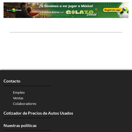
Contacto
Empleo
Ventas
Colaboradores
Cotizador de Precios de Autos Usados
Nuestras politicas