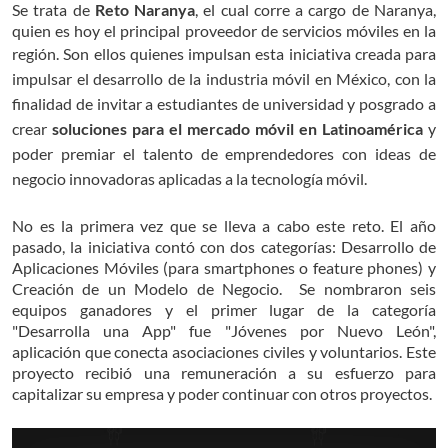
Se trata de
Reto Naranya
, el cual corre a cargo de Naranya,
quien es hoy el principal proveedor de servicios móviles en la
región.
Son ellos quienes impulsan esta iniciativa creada para
impulsar el desarrollo de la industria móvil en México, con la
finalidad de invitar a estudiantes de universidad y posgrado a
crear
soluciones para el mercado móvil en Latinoamérica
y
poder premiar el talento de emprendedores con ideas de
negocio innovadoras aplicadas a la tecnología móvil.
No es la primera vez que se lleva a cabo este reto. El año
pasado, la iniciativa contó con dos categorías: Desarrollo de
Aplicaciones Móviles (para smartphones o feature phones) y
Creación de un Modelo de Negocio. Se nombraron seis
equipos ganadores y el primer lugar de la categoría
"Desarrolla una App" fue "Jóvenes por Nuevo León",
aplicación que conecta asociaciones civiles y voluntarios. Este
proyecto recibió una remuneración a su esfuerzo para
capitalizar su empresa y poder continuar con otros proyectos.