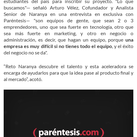
estudiantes del país para inscribir su proyecto. "Lo que
buscamos"— señaló Arturo Vélez, Cofundador y Analista
Senior de Naranya en una entrevista en exclusiva con
Paréntesis— "son equipos de gente, que sean 2 o 3
emprendedores, uno que sea fuerte en tecnología, otro que
sea más fuerte en marketing, y otro en negocio o
administración, es decir, que hagan un equipo, porque
una
empresa es muy difícil si no tienes todo el equipo
, y el éxito
del negocio no se da".
“Reto Naranya descubre el talento y esta aceleradora se
encarga de ayudarlos para que la idea pase al producto final y
al mercado”, acotó.