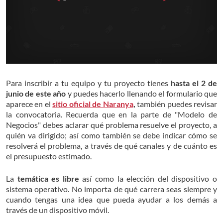
Para inscribir a tu equipo y tu proyecto tienes
hasta el 2 de
junio de este año
y puedes hacerlo llenando el formulario que
aparece en el
sitio oficial de Naranya
,
también puedes revisar
la convocatoria. Recuerda que en la parte de "Modelo de
Negocios" debes aclarar qué problema resuelve el proyecto, a
quién va dirigido; así como también se debe indicar cómo se
resolverá el problema, a través de qué canales y de cuánto es
el presupuesto estimado.
La
temática es libre
así como la elección del dispositivo o
sistema operativo. No importa de qué carrera seas siempre y
cuando tengas una idea que pueda ayudar a los demás a
través de un dispositivo móvil.