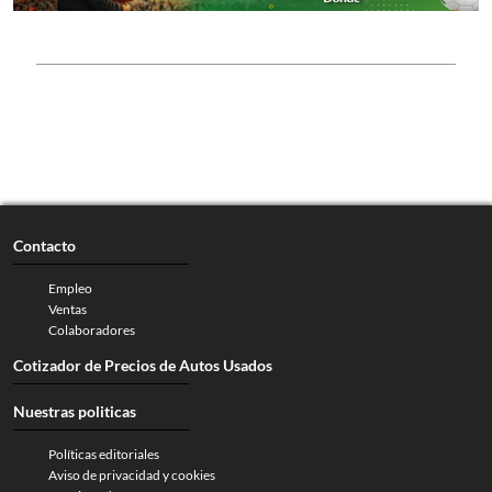
Contacto
Empleo
Ventas
Colaboradores
Cotizador de Precios de Autos Usados
Nuestras politicas
Políticas editoriales
Aviso de privacidad y cookies