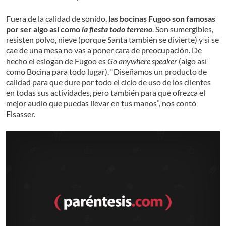
Fuera de la calidad de sonido,
las bocinas Fugoo son famosas
por ser algo así como
la fiesta todo terreno
. Son sumergibles,
resisten polvo, nieve (porque Santa también se divierte) y si se
cae de una mesa no vas a poner cara de preocupación. De
hecho el eslogan de Fugoo es
Go anywhere speaker
(algo así
como Bocina para todo lugar). “Diseñamos un producto de
calidad para que dure por todo el ciclo de uso de los clientes
en todas sus actividades, pero también para que ofrezca el
mejor audio que puedas llevar en tus manos”, nos contó
Elsasser.